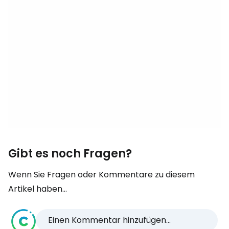
Gibt es noch Fragen?
Wenn Sie Fragen oder Kommentare zu diesem
Artikel haben...
Einen Kommentar hinzufügen...