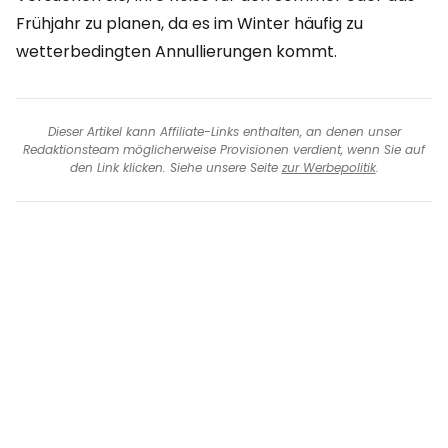
Frühjahr zu planen, da es im Winter häufig zu
wetterbedingten Annullierungen kommt.
Dieser Artikel kann Affiliate-Links enthalten, an denen unser
Redaktionsteam möglicherweise Provisionen verdient, wenn Sie auf
den Link klicken. Siehe unsere Seite
zur Werbepolitik
.