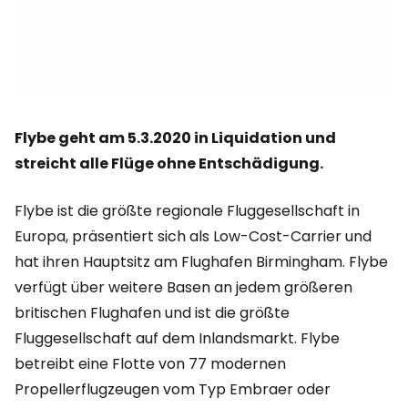
Flybe geht am 5.3.2020 in Liquidation und
streicht alle Flüge ohne Entschädigung.
Flybe ist die größte regionale Fluggesellschaft in
Europa, präsentiert sich als Low-Cost-Carrier und
hat ihren Hauptsitz am Flughafen Birmingham. Flybe
verfügt über weitere Basen an jedem größeren
britischen Flughafen und ist die größte
Fluggesellschaft auf dem Inlandsmarkt. Flybe
betreibt eine Flotte von 77 modernen
Propellerflugzeugen vom Typ Embraer oder