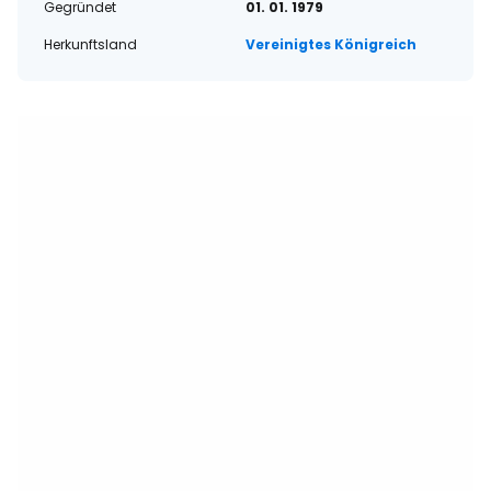
Gegründet
01. 01. 1979
Herkunftsland
Vereinigtes Königreich