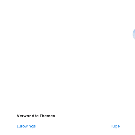
Verwandte Themen
Eurowings
Flüge