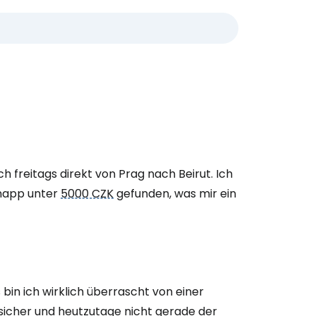
h freitags direkt von Prag nach Beirut. Ich
knapp unter
5000 CZK
gefunden, was mir ein
bin ich wirklich überrascht von einer
 sicher und heutzutage nicht gerade der