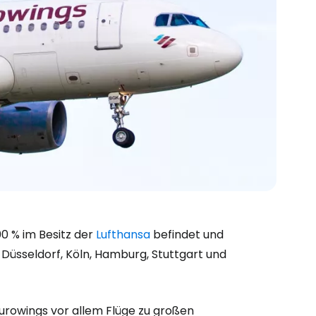
00 % im Besitz der
Lufthansa
befindet und
 Düsseldorf, Köln, Hamburg, Stuttgart und
Eurowings vor allem Flüge zu großen