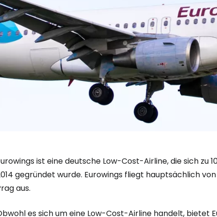
urowings ist eine deutsche Low-Cost-Airline, die sich zu 1
2014 gegründet wurde. Eurowings fliegt hauptsächlich von
rag aus.
Obwohl es sich um eine Low-Cost-Airline handelt, bietet 