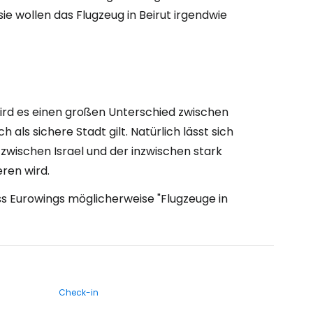
e wollen das Flugzeug in Beirut irgendwie
ird es einen großen Unterschied zwischen
als sichere Stadt gilt. Natürlich lässt sich
 zwischen Israel und der inzwischen stark
ren wird.
s Eurowings möglicherweise "Flugzeuge in
Check-in