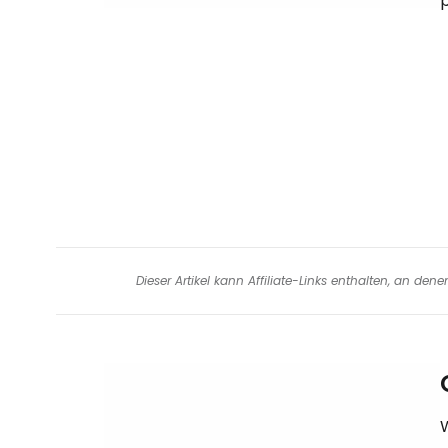
Dieser Artikel kann Affiliate-Links enthalten, an de