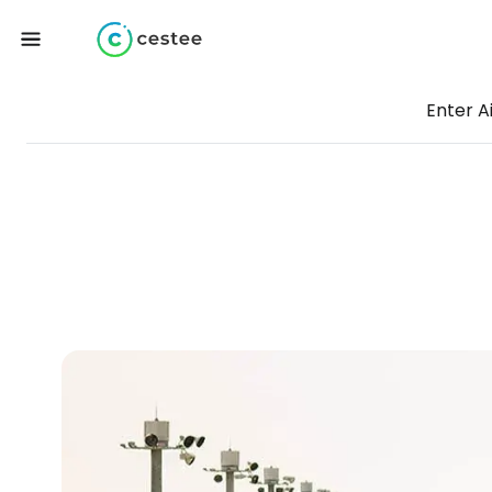
Enter A