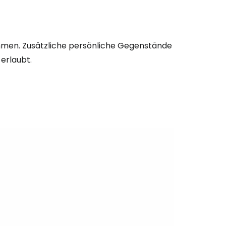
hmen. Zusätzliche persönliche Gegenstände
 erlaubt.