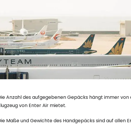
Die Anzahl des aufgegebenen Gepäcks hängt immer von der
lugzeug von Enter Air mietet.
Die Maße und Gewichte des Handgepäcks sind auf allen Ent