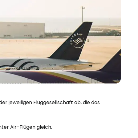
 jeweiligen Fluggesellschaft ab, die das
er Air-Flügen gleich.