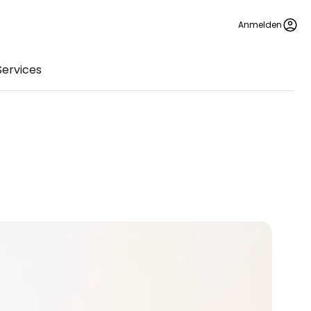
Anmelden
Services