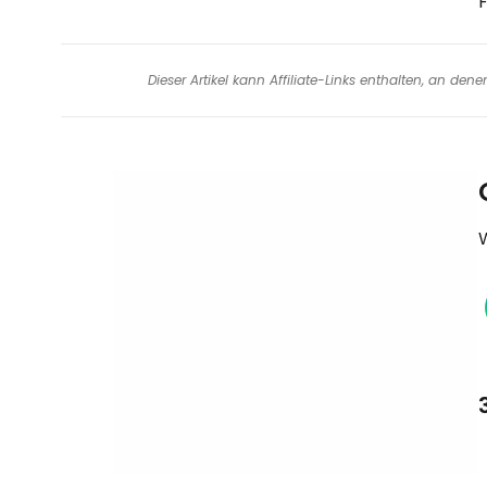
Dieser Artikel kann Affiliate-Links enthalten, an de