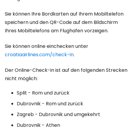
Sie können Ihre Bordkarten auf Ihrem Mobiltelefon
speichern und den QR-Code auf dem Bildschirm
Ihres Mobiltelefons am Flughafen vorzeigen.
Sie können online einchecken unter
croatiaairlines.com/check-in
.
Der Online-Check-in ist auf den folgenden Strecken
nicht möglich:
Split - Rom und zurück
Dubrovnik - Rom und zurück
Zagreb - Dubrovnik und umgekehrt
Dubrovnik - Athen