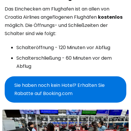
Das Einchecken am Flughafen ist an allen von
Croatia Airlines angeflogenen Flughäfen
kostenlos
möglich. Die Öffnungs- und Schließzeiten der
Schalter sind wie folgt:
Schalteröffnung - 120 Minuten vor Abflug
Schalterschließung - 60 Minuten vor dem
Abflug
Sie haben noch kein Hotel? Erhalten Sie
Rabatte auf Booking.com