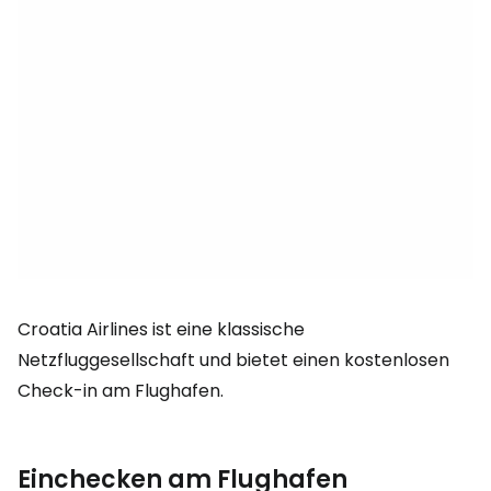
Croatia Airlines ist eine klassische
Netzfluggesellschaft und bietet einen kostenlosen
Check-in am Flughafen.
Einchecken am Flughafen