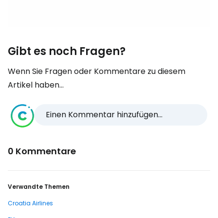
Gibt es noch Fragen?
Wenn Sie Fragen oder Kommentare zu diesem
Artikel haben...
Einen Kommentar hinzufügen...
0 Kommentare
Verwandte Themen
Croatia Airlines