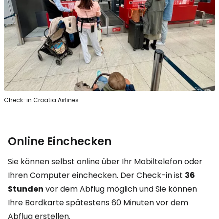
Check-in Croatia Airlines
Online Einchecken
Sie können selbst online über Ihr Mobiltelefon oder
Ihren Computer einchecken. Der Check-in ist
36
Stunden
vor dem Abflug möglich und Sie können
Ihre Bordkarte spätestens 60 Minuten vor dem
Abflug erstellen.