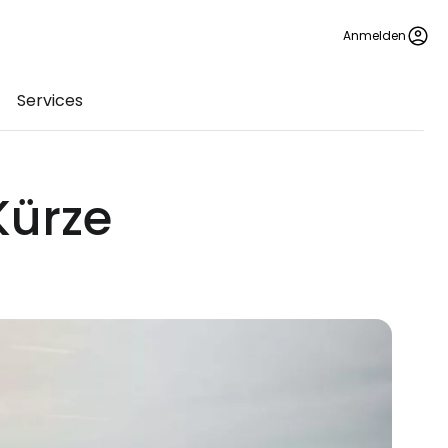
Anmelden
Services
Kürze