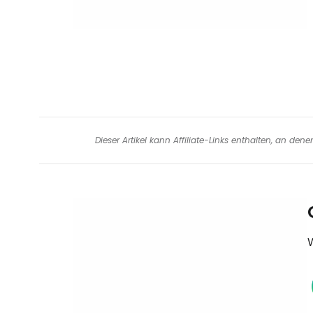
Dieser Artikel kann Affiliate-Links enthalten, an de