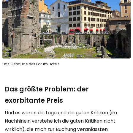
Das Gebäude des Forum Hotels
Das größte Problem: der
exorbitante Preis
Und es waren die Lage und die guten Kritiken (im
Nachhinein verstehe ich die guten Kritiken nicht
wirklich), die mich zur Buchung veranlassten.