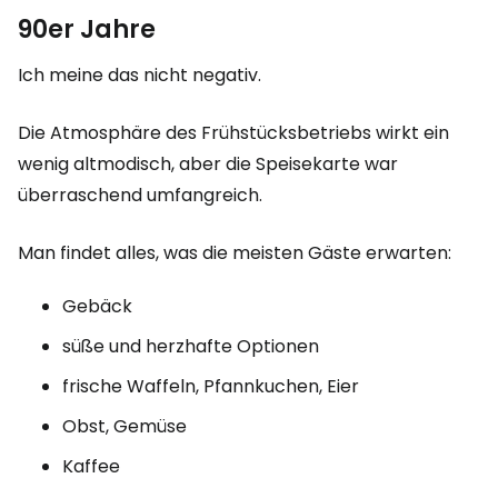
90er Jahre
Ich meine das nicht negativ.
Die Atmosphäre des Frühstücksbetriebs wirkt ein
wenig altmodisch, aber die Speisekarte war
überraschend umfangreich.
Man findet alles, was die meisten Gäste erwarten:
Gebäck
süße und herzhafte Optionen
frische Waffeln, Pfannkuchen, Eier
Obst, Gemüse
Kaffee