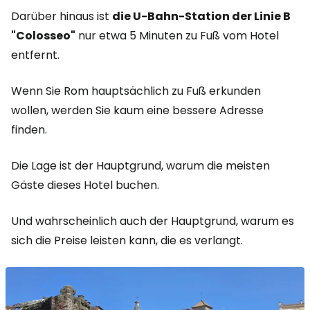
Darüber hinaus ist
die U-Bahn-Station der Linie B
"Colosseo"
nur etwa 5 Minuten zu Fuß vom Hotel
entfernt.
Wenn Sie Rom hauptsächlich zu Fuß erkunden
wollen, werden Sie kaum eine bessere Adresse
finden.
Die Lage ist der Hauptgrund, warum die meisten
Gäste dieses Hotel buchen.
Und wahrscheinlich auch der Hauptgrund, warum es
sich die Preise leisten kann, die es verlangt.