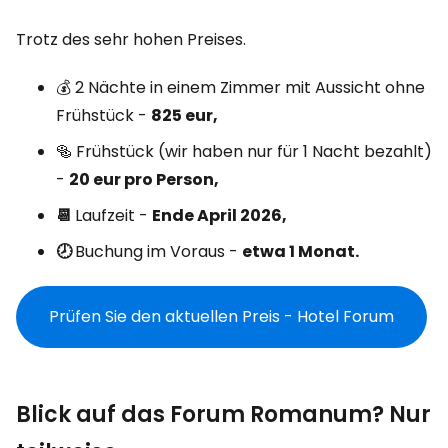
Trotz des sehr hohen Preises.
💰 2 Nächte in einem Zimmer mit Aussicht ohne
Frühstück -
825 eur,
🥯 Frühstück (wir haben nur für 1 Nacht bezahlt)
-
20 eur pro Person,
📆
Laufzeit -
Ende April 2026,
🕗
Buchung im Voraus -
etwa 1 Monat.
Prüfen Sie den aktuellen Preis - Hotel Forum
Blick auf das Forum Romanum? Nur