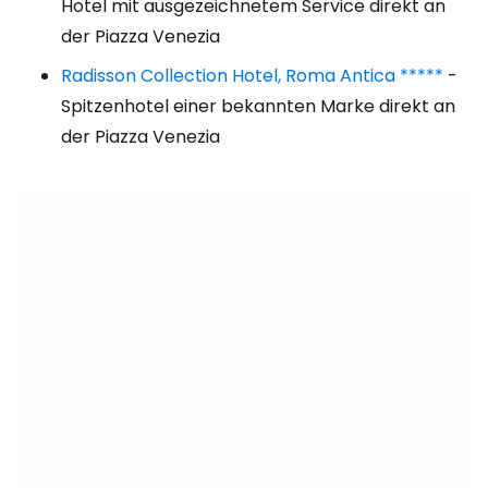
Hotel mit ausgezeichnetem Service direkt an
der Piazza Venezia
Radisson Collection Hotel, Roma Antica *****
-
Spitzenhotel einer bekannten Marke direkt an
der Piazza Venezia