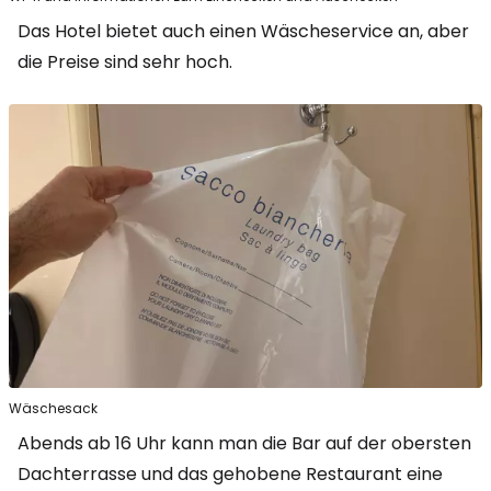
Das Hotel bietet auch einen Wäscheservice an, aber
die Preise sind sehr hoch.
Wäschesack
Abends ab 16 Uhr kann man die Bar auf der obersten
Dachterrasse und das gehobene Restaurant eine