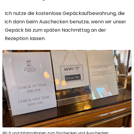
Ich nutze die kostenlose Gepäckaufbewahrung, die
ich dann beim Auschecken benutze, wenn wir unser
Gepäck bis zum späten Nachmittag an der
Rezeption lassen.
Wi-fi und Informationen zum Einchecken und Auschecken