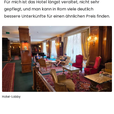
Für mich ist das Hotel längst veraltet, nicht sehr
gepflegt, und man kann in Rom viele deutlich
bessere Unterkünfte für einen ähnlichen Preis finden.
Hotel-Lobby