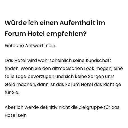
Würde ich einen Aufenthalt im
Forum Hotel empfehlen?
Einfache Antwort: nein.
Das Hotel wird wahrscheinlich seine Kundschaft
finden. Wenn Sie den altmodischen Look mögen, eine
tolle Lage bevorzugen und sich keine Sorgen ums
Geld machen, dann ist das Forum Hotel das Richtige
für Sie.
Aber ich werde definitiv nicht die Zielgruppe für das
Hotel sein.