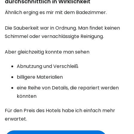
durchschnittlich in Wirklichkeit
Ähnlich erging es mir mit dem Badezimmer.
Die Sauberkeit war in Ordnung. Man findet keinen
Schimmel oder vernachlässigte Reinigung.
Aber gleichzeitig konnte man sehen
Abnutzung und Verschleiß
billigere Materialien
eine Reihe von Details, die repariert werden
könnten
Für den Preis des Hotels habe ich einfach mehr
erwartet.