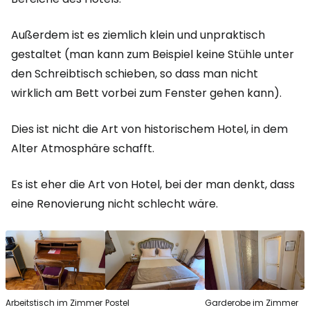
Außerdem ist es ziemlich klein und unpraktisch
gestaltet (man kann zum Beispiel keine Stühle unter
den Schreibtisch schieben, so dass man nicht
wirklich am Bett vorbei zum Fenster gehen kann).
Dies ist nicht die Art von historischem Hotel, in dem
Alter Atmosphäre schafft.
Es ist eher die Art von Hotel, bei der man denkt, dass
eine Renovierung nicht schlecht wäre.
Arbeitstisch im Zimmer
Postel
Garderobe im Zimmer