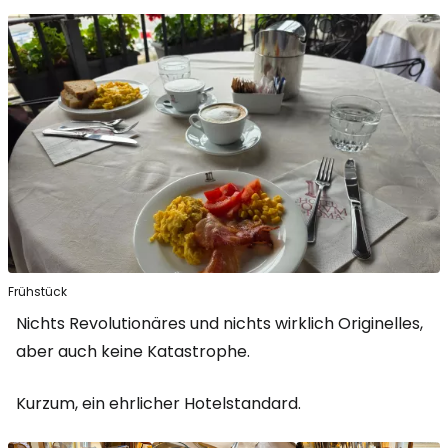
Frühstück
Nichts Revolutionäres und nichts wirklich Originelles,
aber auch keine Katastrophe.
Kurzum, ein ehrlicher Hotelstandard.