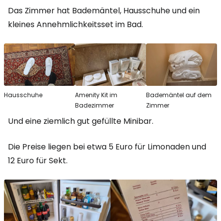
Das Zimmer hat Bademäntel, Hausschuhe und ein
kleines Annehmlichkeitsset im Bad.
Hausschuhe
Amenity Kit im
Bademäntel auf dem
Badezimmer
Zimmer
Und eine ziemlich gut gefüllte Minibar.
Die Preise liegen bei etwa 5 Euro für Limonaden und
12 Euro für Sekt.