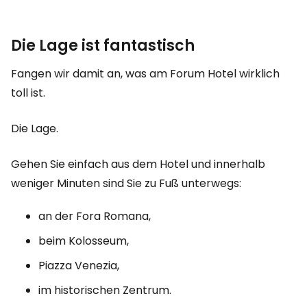
Die Lage ist fantastisch
Fangen wir damit an, was am Forum Hotel wirklich
toll ist.
Die Lage.
Gehen Sie einfach aus dem Hotel und innerhalb
weniger Minuten sind Sie zu Fuß unterwegs:
an der Fora Romana,
beim Kolosseum,
Piazza Venezia,
im historischen Zentrum.