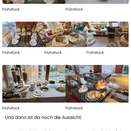
Frühstück
Frühstück
Frühstück
Frühstück
Frühstück
Frühstück
Frühstück
Und dann ist da noch die Aussicht.