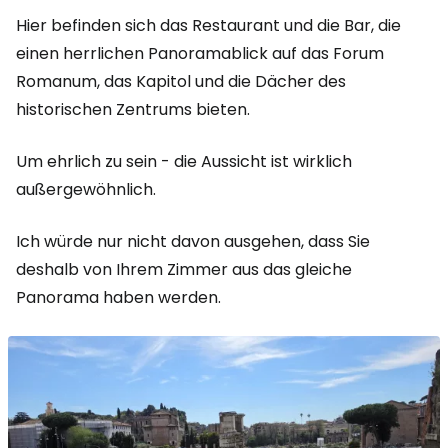
Hier befinden sich das Restaurant und die Bar, die
einen herrlichen Panoramablick auf das Forum
Romanum, das Kapitol und die Dächer des
historischen Zentrums bieten.
Um ehrlich zu sein - die Aussicht ist wirklich
außergewöhnlich.
Ich würde nur nicht davon ausgehen, dass Sie
deshalb von Ihrem Zimmer aus das gleiche
Panorama haben werden.