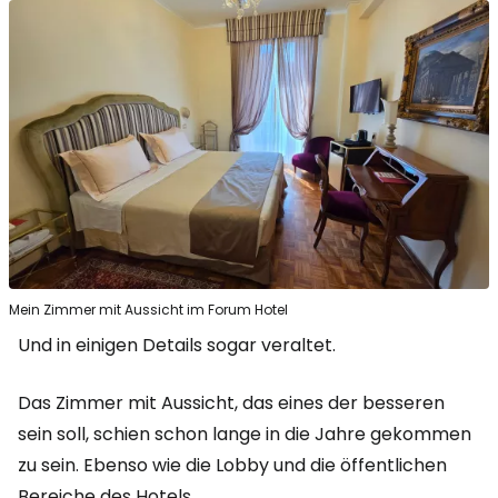
Mein Zimmer mit Aussicht im Forum Hotel
Und in einigen Details sogar veraltet.
Das Zimmer mit Aussicht, das eines der besseren
sein soll, schien schon lange in die Jahre gekommen
zu sein. Ebenso wie die Lobby und die öffentlichen
Bereiche des Hotels.