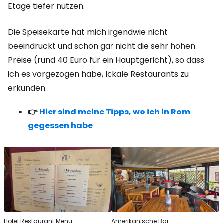
Etage tiefer nutzen.
Die Speisekarte hat mich irgendwie nicht
beeindruckt und schon gar nicht die sehr hohen
Preise (rund 40 Euro für ein Hauptgericht), so dass
ich es vorgezogen habe, lokale Restaurants zu
erkunden.
👉
Hier sind meine Tipps, wo ich in Rom
gegessen habe
Hotel Restaurant Menü
Amerikanische Bar