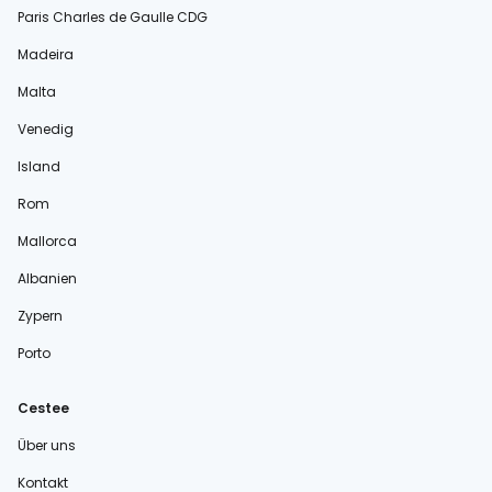
Paris Charles de Gaulle CDG
Madeira
Malta
Venedig
Island
Rom
Mallorca
Albanien
Zypern
Porto
Cestee
Über uns
Kontakt