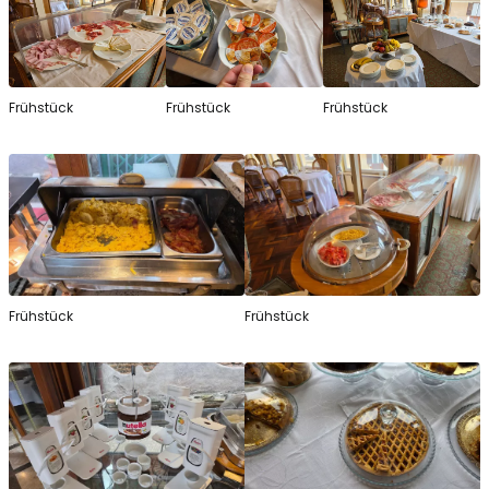
Frühstück
Frühstück
Frühstück
Frühstück
Frühstück