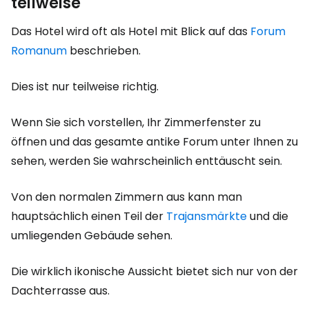
teilweise
Das Hotel wird oft als Hotel mit Blick auf das
Forum
Romanum
beschrieben.
Dies ist nur teilweise richtig.
Wenn Sie sich vorstellen, Ihr Zimmerfenster zu
öffnen und das gesamte antike Forum unter Ihnen zu
sehen, werden Sie wahrscheinlich enttäuscht sein.
Von den normalen Zimmern aus kann man
hauptsächlich einen Teil der
Trajansmärkte
und die
umliegenden Gebäude sehen.
Die wirklich ikonische Aussicht bietet sich nur von der
Dachterrasse aus.