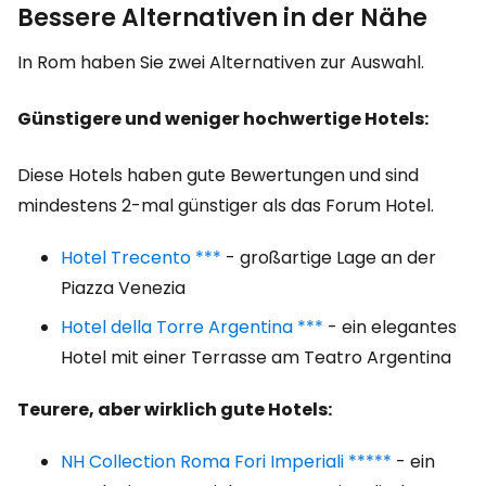
Bessere Alternativen in der Nähe
In Rom haben Sie zwei Alternativen zur Auswahl.
Günstigere und weniger hochwertige Hotels:
Diese Hotels haben gute Bewertungen und sind
mindestens 2-mal günstiger als das Forum Hotel.
Hotel Trecento ***
- großartige Lage an der
Piazza Venezia
Hotel della Torre Argentina ***
- ein elegantes
Hotel mit einer Terrasse am Teatro Argentina
Teurere, aber wirklich gute Hotels:
NH Collection Roma Fori Imperiali *****
- ein