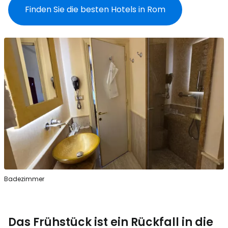
Finden Sie die besten Hotels in Rom
Badezimmer
Das Frühstück ist ein Rückfall in die