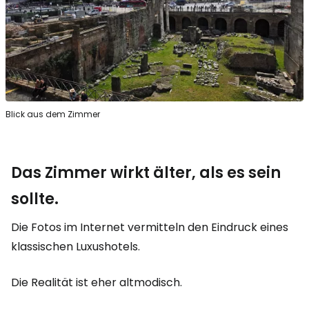
Blick aus dem Zimmer
Das Zimmer wirkt älter, als es sein
sollte.
Die Fotos im Internet vermitteln den Eindruck eines
klassischen Luxushotels.
Die Realität ist eher altmodisch.