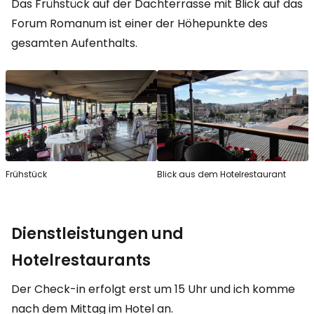
Das Frühstück auf der Dachterrasse mit Blick auf das
Forum Romanum ist einer der Höhepunkte des
gesamten Aufenthalts.
Frühstück
Blick aus dem Hotelrestaurant
Dienstleistungen und
Hotelrestaurants
Der Check-in erfolgt erst um 15 Uhr und ich komme
nach dem Mittag im Hotel an.