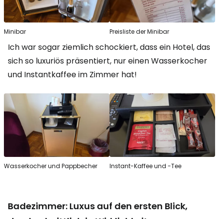
Minibar
Preisliste der Minibar
Ich war sogar ziemlich schockiert, dass ein Hotel, das
sich so luxuriös präsentiert, nur einen Wasserkocher
und Instantkaffee im Zimmer hat!
Wasserkocher und Pappbecher
Instant-Kaffee und -Tee
Badezimmer: Luxus auf den ersten Blick,