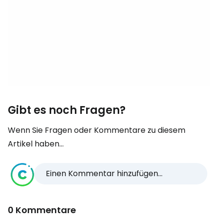
Gibt es noch Fragen?
Wenn Sie Fragen oder Kommentare zu diesem
Artikel haben...
Einen Kommentar hinzufügen...
0 Kommentare