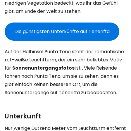
niedrigen Vegetation bedeckt, was ihr das Gefühl
gibt, am Ende der Welt zu stehen.
Die günstigsten Unterkünfte auf Teneriffa
Auf der Halbinsel Punta Teno steht der romantische
rot-weiße Leuchtturm, der ein sehr beliebtes Motiv
für
Sonnenuntergangsfotos
ist
.
Viele Reisende
fahren nach Punta Teno, um sie zu sehen, denn es
gibt einfach keinen besseren Ort, um die
Sonnenuntergänge auf Teneriffa zu beobachten.
Unterkunft
Nur wenige Dutzend Meter vom Leuchtturm entfernt