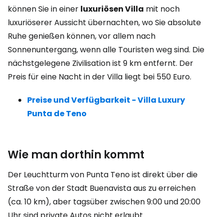
können Sie in einer
luxuriösen Villa
mit noch
luxuriöserer Aussicht übernachten, wo Sie absolute
Ruhe genießen können, vor allem nach
Sonnenuntergang, wenn alle Touristen weg sind. Die
nächstgelegene Zivilisation ist 9 km entfernt. Der
Preis für eine Nacht in der Villa liegt bei 550 Euro.
Preise und Verfügbarkeit - Villa Luxury
Punta de Teno
Wie man dorthin kommt
Der Leuchtturm von Punta Teno ist direkt über die
Straße von der Stadt Buenavista aus zu erreichen
(ca. 10 km), aber tagsüber zwischen 9:00 und 20:00
Uhr sind private Autos nicht erlaubt.