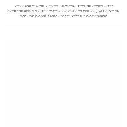
Dieser Artikel kann Affiliate-Links enthalten, an denen unser
Redaktionsteam möglicherweise Provisionen verdient, wenn Sie auf
den Link klicken. Siehe unsere Seite
zur Werbepolitik
.