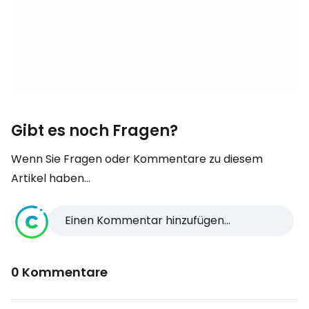
Gibt es noch Fragen?
Wenn Sie Fragen oder Kommentare zu diesem
Artikel haben...
Einen Kommentar hinzufügen...
0 Kommentare