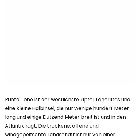
Punta Teno ist der westlichste Zipfel Teneriffas und
eine kleine Halbinsel, die nur wenige hundert Meter
lang und einige Dutzend Meter breit ist und in den
Atlantik ragt. Die trockene, offene und
windgepeitschte Landschaft ist nur von einer