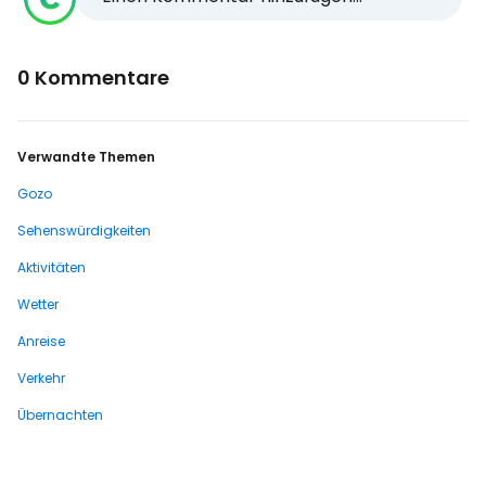
0 Kommentare
Verwandte Themen
Gozo
Sehenswürdigkeiten
Aktivitäten
Wetter
Anreise
Verkehr
Übernachten