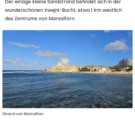
Der einzige kleine Sandstrand befindet sich in der
wunderschönen Xwejni-Bucht, etwa 1 km westlich
des Zentrums von Marsalforn.
Strand von Marsalforn