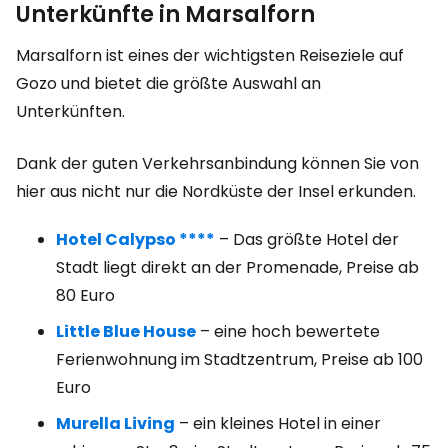
Unterkünfte in Marsalforn
Marsalforn ist eines der wichtigsten Reiseziele auf
Gozo und bietet die größte Auswahl an
Unterkünften.
Dank der guten Verkehrsanbindung können Sie von
hier aus nicht nur die Nordküste der Insel erkunden.
Hotel Calypso ****
– Das größte Hotel der
Stadt liegt direkt an der Promenade, Preise ab
80 Euro
Little Blue House
– eine hoch bewertete
Ferienwohnung im Stadtzentrum, Preise ab 100
Euro
Murella Living
– ein kleines Hotel in einer