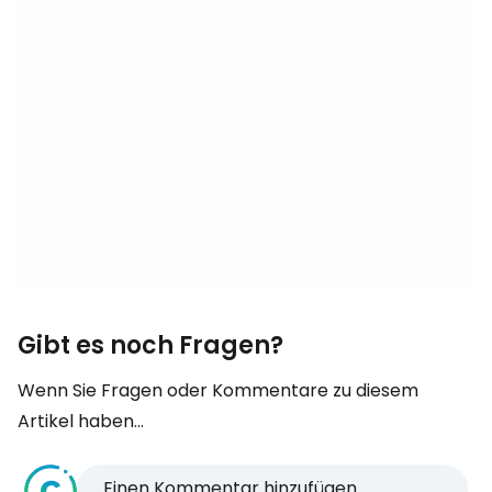
Gibt es noch Fragen?
Wenn Sie Fragen oder Kommentare zu diesem
Artikel haben...
Einen Kommentar hinzufügen...