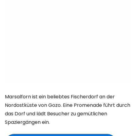
Marsalforn ist ein beliebtes Fischerdorf an der
Nordostküste von Gozo. Eine Promenade führt durch
das Dorf und lädt Besucher zu gemütlichen
Spaziergängen ein.