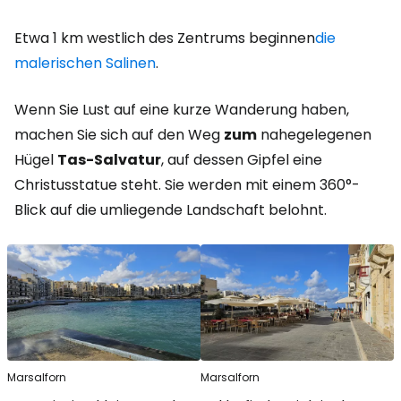
Etwa 1 km westlich des Zentrums beginnen
die
malerischen Salinen
.
Wenn Sie Lust auf eine kurze Wanderung haben,
machen Sie sich auf den Weg
zum
nahegelegenen
Hügel
Tas-Salvatur
, auf dessen Gipfel eine
Christusstatue steht. Sie werden mit einem 360°-
Blick auf die umliegende Landschaft belohnt.
Marsalforn
Marsalforn