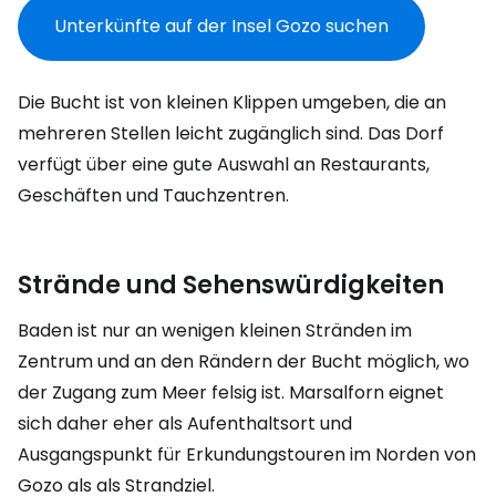
Unterkünfte auf der Insel Gozo suchen
Die Bucht ist von kleinen Klippen umgeben, die an
mehreren Stellen leicht zugänglich sind. Das Dorf
verfügt über eine gute Auswahl an Restaurants,
Geschäften und Tauchzentren.
Strände und Sehenswürdigkeiten
Baden ist nur an wenigen kleinen Stränden im
Zentrum und an den Rändern der Bucht möglich, wo
der Zugang zum Meer felsig ist. Marsalforn eignet
sich daher eher als Aufenthaltsort und
Ausgangspunkt für Erkundungstouren im Norden von
Gozo als als Strandziel.