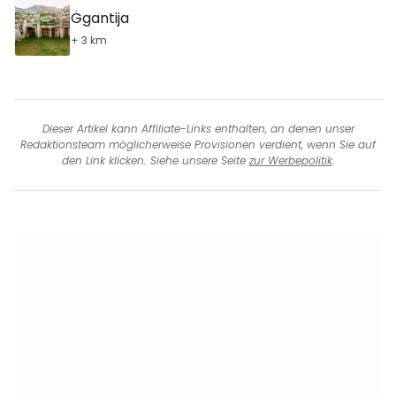
Ġgantija
+ 3 km
Dieser Artikel kann Affiliate-Links enthalten, an denen unser
Redaktionsteam möglicherweise Provisionen verdient, wenn Sie auf
den Link klicken. Siehe unsere Seite
zur Werbepolitik
.