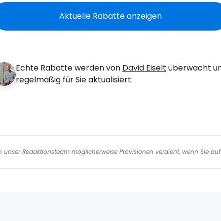
We
Aktuelle Rabatte anzeigen
We
Echte Rabatte werden von
David Eiselt
überwacht u
regelmäßig für Sie aktualisiert.
nen unser Redaktionsteam möglicherweise Provisionen verdient, wenn Sie auf 