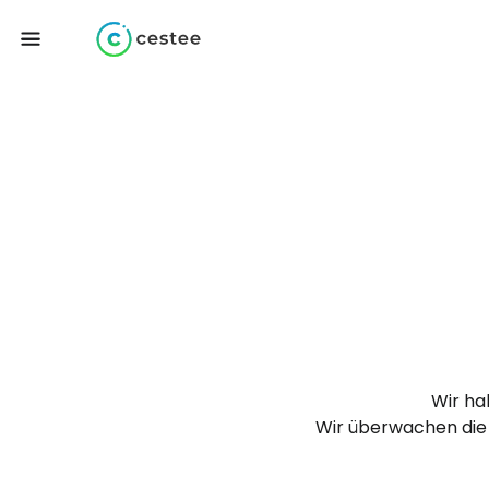
Wir ha
Wir überwachen die 