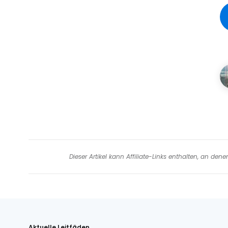
Dieser Artikel kann Affiliate-Links enthalten, an de
Aktuelle Leitfäden