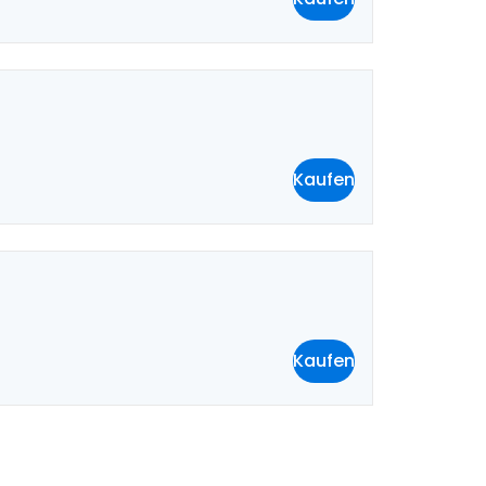
Kaufen
Kaufen