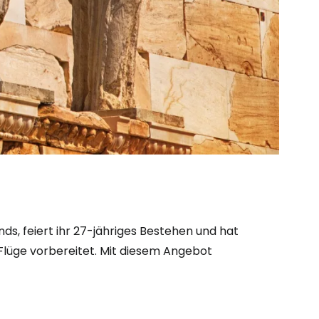
nds, feiert ihr 27-jähriges Bestehen und hat
 Flüge vorbereitet. Mit diesem Angebot