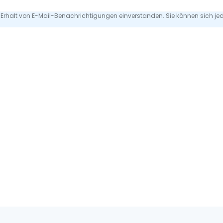
 Erhalt von E-Mail-Benachrichtigungen einverstanden. Sie können sich je