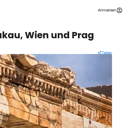
Anmelden
rakau, Wien und Prag
Teilen