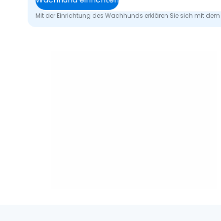
Mit der Einrichtung des Wachhunds erklären Sie sich mit dem