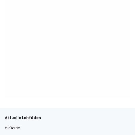
Aktuelle Leitfäden
airBaltic