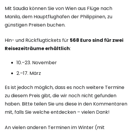
Mit Saudia können Sie von Wien aus Flüge nach
Manila, dem Hauptflughafen der Philippinen, zu
günstigen Preisen buchen.
Hin- und Rückflugtickets für
568 Euro sind für zwei
Reisezeiträume erhältlich
:
10.–23. November
2.–17. März
Es ist jedoch möglich, dass es noch weitere Termine
zu diesem Preis gibt, die wir noch nicht gefunden
haben. Bitte teilen Sie uns diese in den Kommentaren
mit, falls Sie welche entdecken – vielen Dank!
An vielen anderen Terminen im Winter (mit