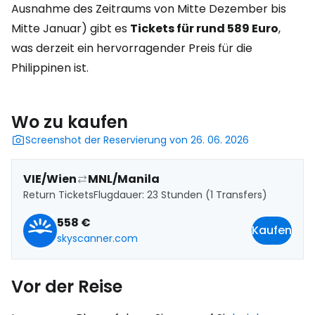
Ausnahme des Zeitraums von Mitte Dezember bis
Mitte Januar) gibt es
Tickets für rund 589 Euro
,
was derzeit ein hervorragender Preis für die
Philippinen ist.
Wo zu kaufen
Screenshot der Reservierung von 26. 06. 2026
VIE/Wien
MNL/Manila
Return Tickets
Flugdauer: 23 Stunden (1 Transfers)
558 €
Kaufen
skyscanner.com
Vor der Reise