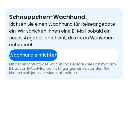
Schnäppchen-Wachhund
Richten Sie einen Wachhund für Reiseangebote
ein. Wir schicken Ihnen eine E-Mail, sobald ein
neues Angebot erscheint, das Ihren Wünschen
entspricht.
Wachhund einrichten
Mit der Einrichtung des Wachhunds erklären Sie sich mit dem
Erhalt von E-Mail-Benachrichtigungen einverstanden. Sie
können sich jederzeit wieder abmelden.