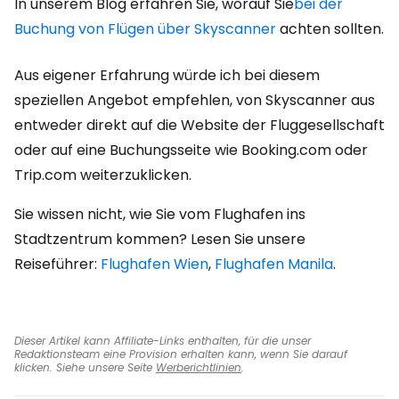
In unserem Blog erfahren Sie, worauf Sie
bei der
Buchung von Flügen über Skyscanner
achten sollten.
Aus eigener Erfahrung würde ich bei diesem
speziellen Angebot empfehlen, von Skyscanner aus
entweder direkt auf die Website der Fluggesellschaft
oder auf eine Buchungsseite wie Booking.com oder
Trip.com weiterzuklicken.
Sie wissen nicht, wie Sie vom Flughafen ins
Stadtzentrum kommen? Lesen Sie unsere
Reiseführer:
Flughafen Wien
,
Flughafen Manila
.
Dieser Artikel kann Affiliate-Links enthalten, für die unser
Redaktionsteam eine Provision erhalten kann, wenn Sie darauf
klicken. Siehe unsere Seite
Werberichtlinien
.