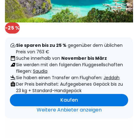
-25 %
Sie sparen bis zu 25 %
gegenüber dem üblichen
Preis von 763 €
Suche innerhalb von
November bis März
Sie werden mit den folgenden Fluggesellschaften
fliegen:
Saudia
Sie haben einen Transfer am Flughafen:
Jeddah
Der Preis beinhaltet: Aufgegebenes Gepäck bis zu
23 kg + Standard-Handgepäck
Kaufen
Weitere Anbieter anzeigen