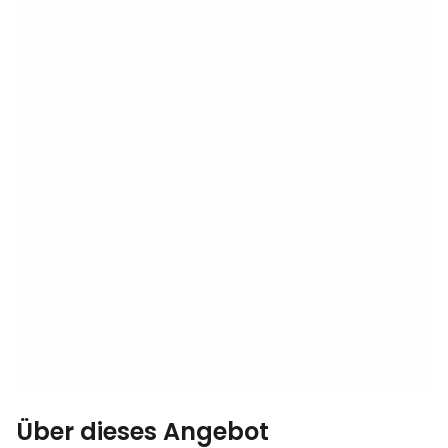
Über dieses Angebot